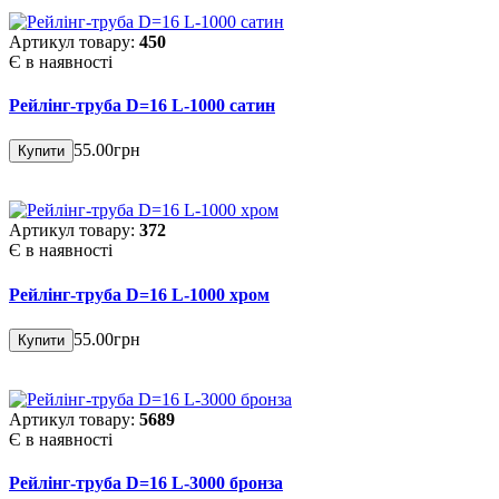
Артикул товару:
450
Є в наявності
Рейлінг-труба D=16 L-1000 сатин
55.00грн
Купити
Артикул товару:
372
Є в наявності
Рейлінг-труба D=16 L-1000 хром
55.00грн
Купити
Артикул товару:
5689
Є в наявності
Рейлінг-труба D=16 L-3000 бронза