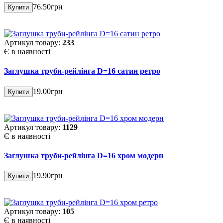
76.50грн
Купити
Артикул товару:
233
Є в наявності
Заглушка труби-рейлінга D=16 сатин ретро
19.00грн
Купити
Артикул товару:
1129
Є в наявності
Заглушка труби-рейлінга D=16 хром модерн
19.90грн
Купити
Артикул товару:
105
Є в наявності