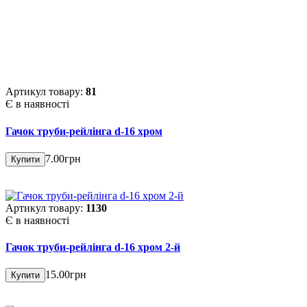
Артикул товару:
81
Є в наявності
Гачок труби-рейлінга d-16 хром
7.00грн
Купити
Артикул товару:
1130
Є в наявності
Гачок труби-рейлінга d-16 хром 2-й
15.00грн
Купити