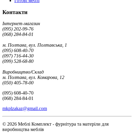
Готові меблі
Контакти
Інтернет-магазин
(095) 202-99-76
(068) 284-84-01
м. Полтава, вул. Полтавська, 1
(095) 608-40-70
(097) 716-44-30
(099) 528-68-80
Виробництво/Склад
м. Полтава, вул. Комарова, 12
(050) 405-78-00
(095) 608-40-70
(068) 284-84-01
mkplzakaz@gmail.com
© 2026 Меблі Комплект - фурнітура та матеріли для
виробництва меблів