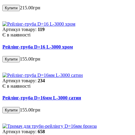
215.00грн
Купити
Артикул товару:
119
Є в наявності
Рейлінг-труба D=16 L-3000 хром
155.00грн
Купити
Артикул товару:
234
Є в наявності
Рейлінг-труба D=16мм L-3000 сатин
155.00грн
Купити
Артикул товару:
658