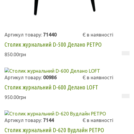
Артикул товару:
71440
Є в наявності
Столик журнальний D-500 Делано РЕТРО
850.00грн
Артикул товару:
00986
Є в наявності
Столик журнальний D-600 Делано LOFT
950.00грн
Артикул товару:
7144
Є в наявності
Столик журнальний D-620 Вудлайн РЕТРО