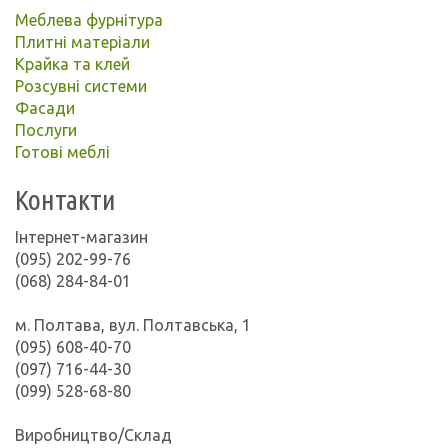
Меблева фурнітура
Плитні матеріали
Крайка та клей
Розсувні системи
Фасади
Послуги
Готові меблі
Контакти
Інтернет-магазин
(095) 202-99-76
(068) 284-84-01
м. Полтава, вул. Полтавська, 1
(095) 608-40-70
(097) 716-44-30
(099) 528-68-80
Виробництво/Склад