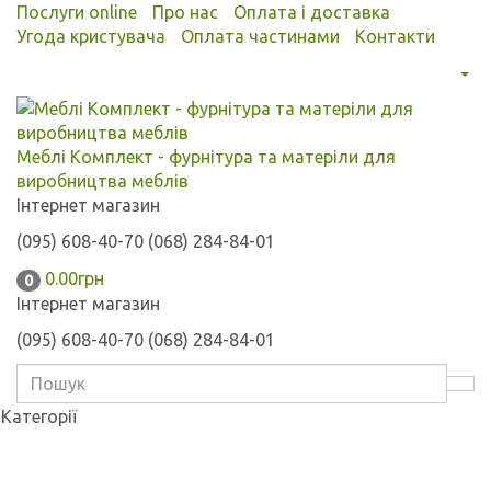
Послуги online
Про нас
Оплата і доставка
Угода кристувача
Оплата частинами
Контакти
Меблі Комплект - фурнітура та матеріли для
виробництва меблів
Інтернет магазин
(095) 608-40-70
(068) 284-84-01
0.00грн
0
Інтернет магазин
(095) 608-40-70
(068) 284-84-01
Категорії