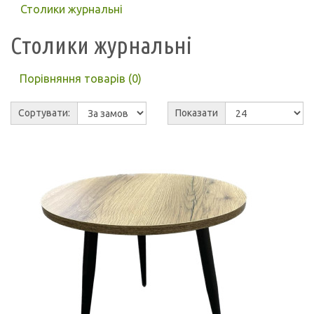
Столики журнальні
Столики журнальні
Порівняння товарів (0)
Сортувати:
Показати