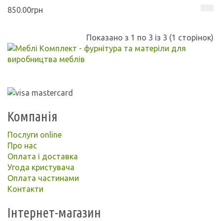
850.00грн
Показано з 1 по 3 із 3 (1 сторінок)
Компанія
Послуги online
Про нас
Оплата і доставка
Угода кристувача
Оплата частинами
Контакти
Інтернет-магазин