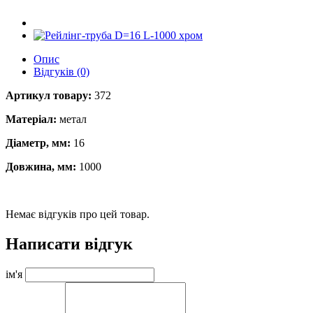
Опис
Відгуків (0)
Артикул товару:
372
Матеріал:
метал
Діаметр, мм:
16
Довжина, мм:
1000
Немає відгуків про цей товар.
Написати відгук
ім'я