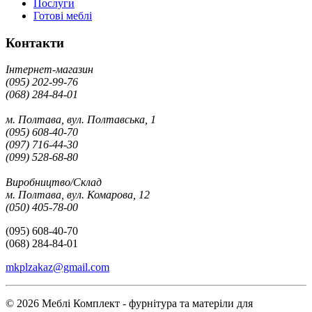
Послуги
Готові меблі
Контакти
Інтернет-магазин
(095) 202-99-76
(068) 284-84-01
м. Полтава, вул. Полтавська, 1
(095) 608-40-70
(097) 716-44-30
(099) 528-68-80
Виробництво/Склад
м. Полтава, вул. Комарова, 12
(050) 405-78-00
(095) 608-40-70
(068) 284-84-01
mkplzakaz@gmail.com
© 2026 Меблі Комплект - фурнітура та матеріли для