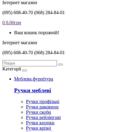
Інтернет магазин
(095) 608-40-70
(068) 284-84-01
0
0.00грн
Ваш кошик порожній!
Інтернет магазин
(095) 608-40-70
(068) 284-84-01
Категорії
Меблева фурнітура
Ручки меблеві
Ручки профільні
Ручки раковини
Ручки скоби
Ручки рейлінгові
Ручки кнопки
Ручки врізні