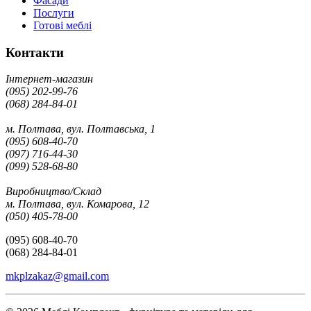
Фасади
Послуги
Готові меблі
Контакти
Інтернет-магазин
(095) 202-99-76
(068) 284-84-01
м. Полтава, вул. Полтавська, 1
(095) 608-40-70
(097) 716-44-30
(099) 528-68-80
Виробництво/Склад
м. Полтава, вул. Комарова, 12
(050) 405-78-00
(095) 608-40-70
(068) 284-84-01
mkplzakaz@gmail.com