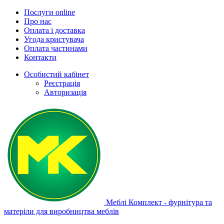
Послуги online
Про нас
Оплата і доставка
Угода кристувача
Оплата частинами
Контакти
Особистий кабінет
Реєстрація
Авторизація
Меблі Комплект - фурнітура та
матеріли для виробництва меблів