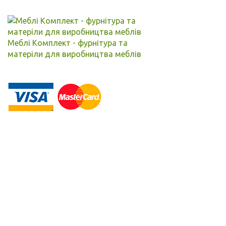
Меблі Комплект - фурнітура та
матеріли для виробництва меблів