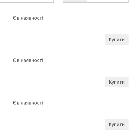
Є в наявності
Купити
Є в наявності
Купити
Є в наявності
Купити