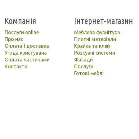
Компанія
Інтернет-магазин
Послуги online
Меблева фурнітура
Про нас
Плитні матеріали
Оплата і доставка
Крайка та клей
Угода кристувача
Розсувні системи
Оплата частинами
Фасади
Контакти
Послуги
Готові меблі