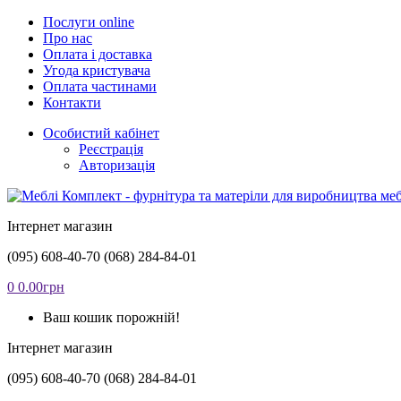
Послуги online
Про нас
Оплата і доставка
Угода кристувача
Оплата частинами
Контакти
Особистий кабінет
Реєстрація
Авторизація
Інтернет магазин
(095) 608-40-70
(068) 284-84-01
0
0.00грн
Ваш кошик порожній!
Інтернет магазин
(095) 608-40-70
(068) 284-84-01