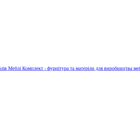
Меблі Комплект - фурнітура та матеріли для виробництва ме