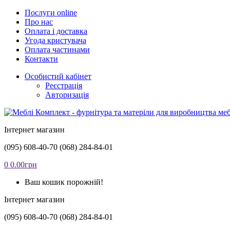
Послуги online
Про нас
Оплата і доставка
Угода кристувача
Оплата частинами
Контакти
Особистий кабінет
Реєстрація
Авторизація
Інтернет магазин
(095) 608-40-70
(068) 284-84-01
0
0.00грн
Ваш кошик порожній!
Інтернет магазин
(095) 608-40-70
(068) 284-84-01