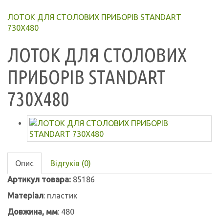
ЛОТОК ДЛЯ СТОЛОВИХ ПРИБОРІВ STANDART
730X480
ЛОТОК ДЛЯ СТОЛОВИХ
ПРИБОРІВ STANDART
730X480
Опис
Відгуків (0)
Артикул товара:
85186
Матеріал
:
пластик
Довжина, мм
: 480