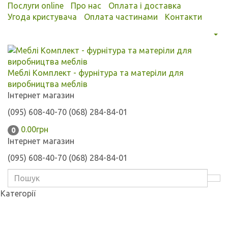
Послуги online
Про нас
Оплата і доставка
Угода кристувача
Оплата частинами
Контакти
Меблі Комплект - фурнітура та матеріли для
виробництва меблів
Інтернет магазин
(095) 608-40-70
(068) 284-84-01
0.00грн
0
Інтернет магазин
(095) 608-40-70
(068) 284-84-01
Категорії