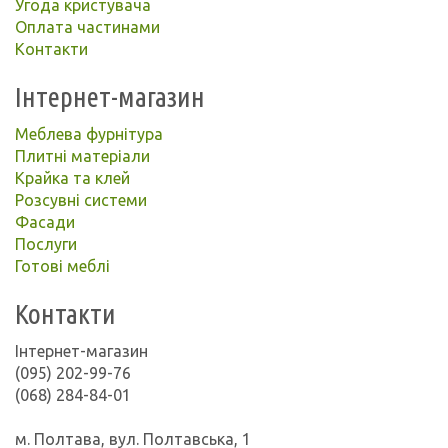
Угода кристувача
Оплата частинами
Контакти
Інтернет-магазин
Меблева фурнітура
Плитні матеріали
Крайка та клей
Розсувні системи
Фасади
Послуги
Готові меблі
Контакти
Інтернет-магазин
(095) 202-99-76
(068) 284-84-01
м. Полтава, вул. Полтавська, 1