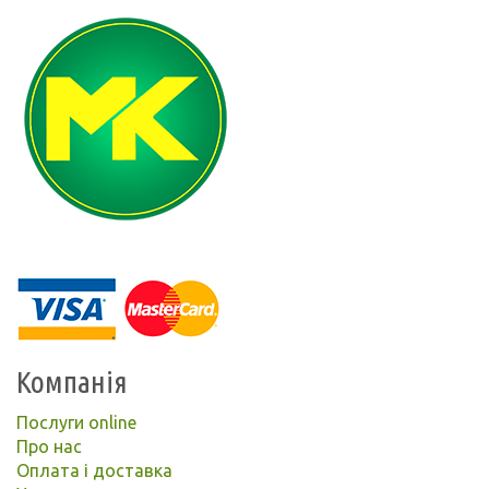
Компанія
Послуги online
Про нас
Оплата і доставка