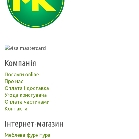
Компанія
Послуги online
Про нас
Оплата і доставка
Угода кристувача
Оплата частинами
Контакти
Інтернет-магазин
Меблева фурнітура