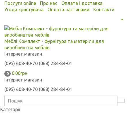
Послуги online
Про нас
Оплата і доставка
Угода кристувача
Оплата частинами
Контакти
Меблі Комплект - фурнітура та матеріли для
виробництва меблів
Інтернет магазин
(095) 608-40-70
(068) 284-84-01
0.00грн
0
Інтернет магазин
(095) 608-40-70
(068) 284-84-01
Категорії