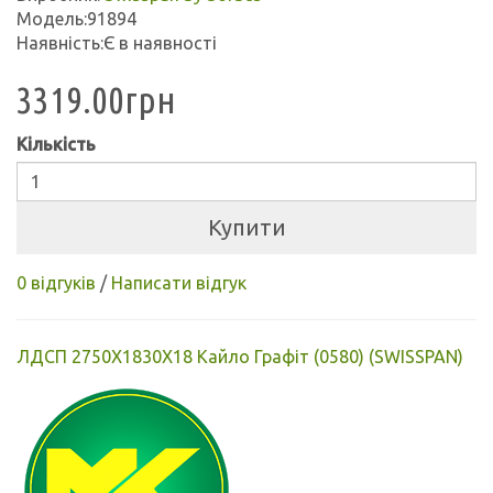
Модель:91894
Наявність:Є в наявності
3319.00грн
Кількість
Купити
0 відгуків
/
Написати відгук
ЛДСП 2750X1830X18 Кайло Графіт (0580) (SWISSPAN)