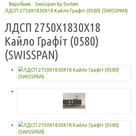
Виробник
Swisspan by Sorbes
ЛДСП 2750X1830X18 Кайло Графіт (0580) (SWISSPAN)
ЛДСП 2750X1830X18
Кайло Графіт (0580)
(SWISSPAN)