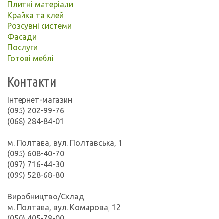
Плитні матеріали
Крайка та клей
Розсувні системи
Фасади
Послуги
Готові меблі
Контакти
Інтернет-магазин
(095) 202-99-76
(068) 284-84-01
м. Полтава, вул. Полтавська, 1
(095) 608-40-70
(097) 716-44-30
(099) 528-68-80
Виробництво/Склад
м. Полтава, вул. Комарова, 12
(050) 405-78-00