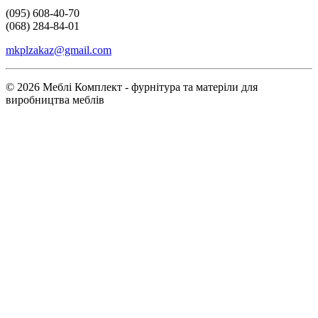
(095) 608-40-70
(068) 284-84-01
mkplzakaz@gmail.com
© 2026 Меблі Комплект - фурнітура та матеріли для
виробництва меблів